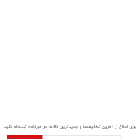
برای اطلاع از آخرین تخفیف‌ها و جدیدترین کالاها در خبرنامه ثبت‌نام کنید.