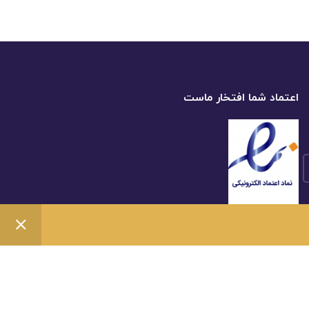
اعتماد شما افتخار ماست