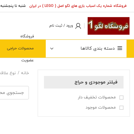
فروشگاه شماره یک اسباب بازی های لگو اصل ( LEGO ) در ایران
شنبه تا پنجشنبه ( 20 - 8 
ورود / ثبت نام
فروشگاه
دسته بندی کالاها
محصولات حراجی
عضویت
خانه
نوع علاق
فیلتر موجودی و حراج
محصولات تخفیف دار
محصولات موجود