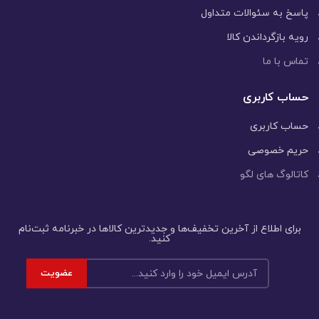
پاسخ به سئوالات متداول
رویه بازگرداندن کالا
تماس با ما
حساب کاربری
حساب کاربری
حریم خصوصی
کاتالوگ های لگو
برای اطلاع از آخرین تخفیف‌ها و جدیدترین کالاها در خبرنامه ثبت‌نام
کنید.