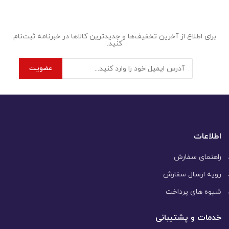
برای اطلاع از آخرین تخفیف‌ها و جدیدترین کالاها در خبرنامه ثبت‌نام
کنید.
اطلاعات
راهنمای سفارش
رویه ارسال سفارش
شیوه های پرداخت
خدمات و پشتیبانی