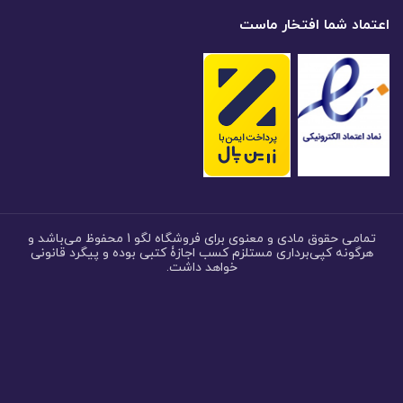
اعتماد شما افتخار ماست
تمامی حقوق مادی و معنوی برای فروشگاه لگو 1 محفوظ می‌باشد و
هرگونه کپی‌برداری مستلزم کسب اجازۀ کتبی بوده و پیگرد قانونی
خواهد داشت.