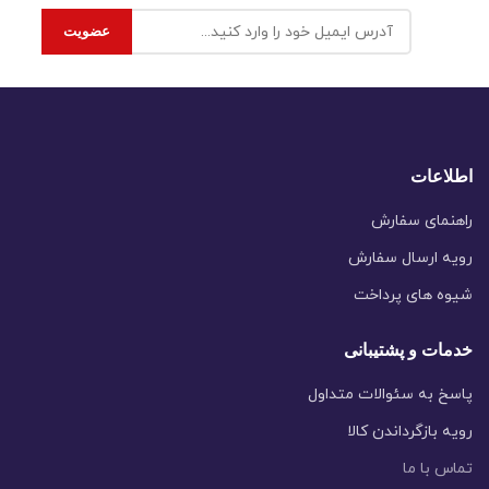
اطلاعات
راهنمای سفارش
رویه ارسال سفارش
شیوه های پرداخت
خدمات و پشتیبانی
پاسخ به سئوالات متداول
رویه بازگرداندن کالا
تماس با ما