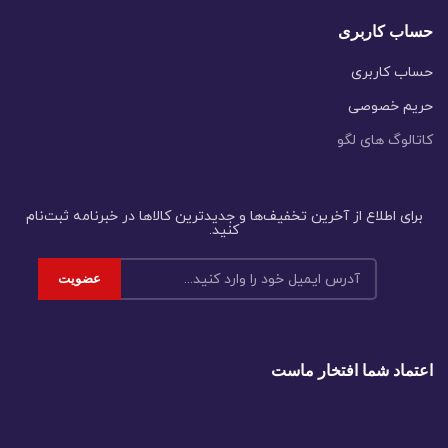
حساب کاربری
حساب کاربری
حریم خصوصی
کاتالوگ های لگو
برای اطلاع از آخرین تخفیف‌ها و جدیدترین کالاها در خبرنامه ثبت‌نام
کنید.
اعتماد شما افتخار ماست